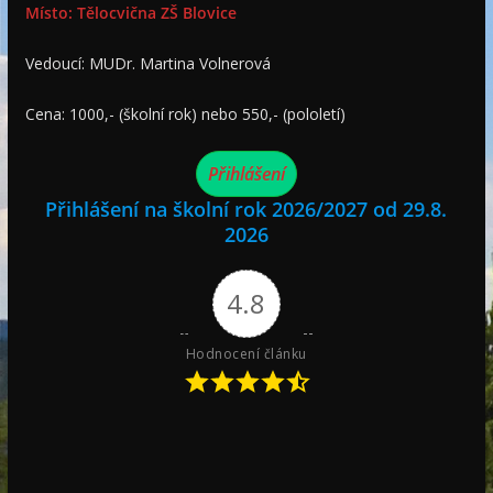
Místo: Tělocvična ZŠ Blovice
Vedoucí: MUDr. Martina Volnerová
Cena: 1000,- (školní rok) nebo 550,- (pololetí)
Přihlášení
Přihlášení na školní rok 2026/2027 od 29.8.
2026
4.8
Hodnocení článku