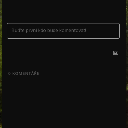
0
KOMENTÁŘE