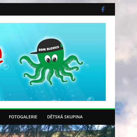
FOTOGALERIE
DĚTSKÁ SKUPINA