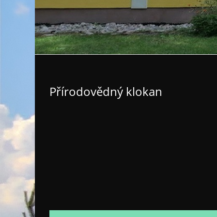
Přírodovědný klokan