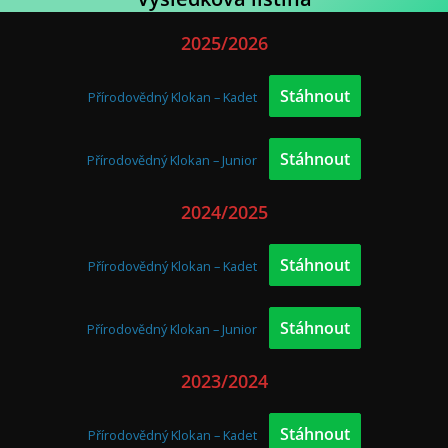
2025/2026
Stáhnout
Přírodovědný Klokan – Kadet
Stáhnout
Přírodovědný Klokan – Junior
2024/2025
Stáhnout
Přírodovědný Klokan – Kadet
Stáhnout
Přírodovědný Klokan – Junior
2023/2024
Stáhnout
Přírodovědný Klokan – Kadet