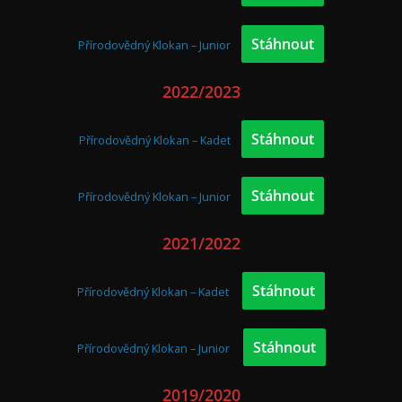
Stáhnout
Přírodovědný Klokan – Junior
2022/2023
Stáhnout
Přírodovědný Klokan – Kadet
Stáhnout
Přírodovědný Klokan – Junior
2021/2022
Stáhnout
Přírodovědný Klokan – Kadet
Stáhnout
Přírodovědný Klokan – Junior
2019/2020