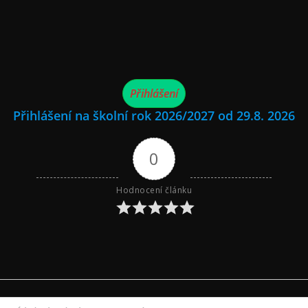
Přihlášení
Přihlášení na školní rok 2026/2027 od 29.8. 2026
0
Hodnocení článku