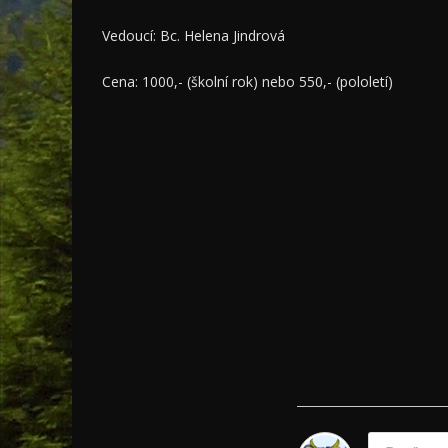
Vedoucí: Bc. Helena Jindrová
Cena: 1000,- (školní rok) nebo 550,- (pololetí)