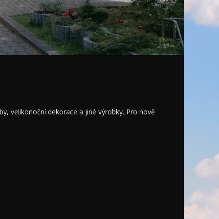
oby, velikonoční dekorace a jiné výrobky. Pro nově