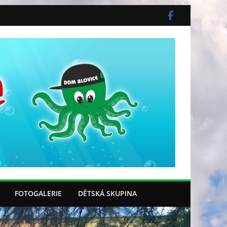
FOTOGALERIE
DĚTSKÁ SKUPINA