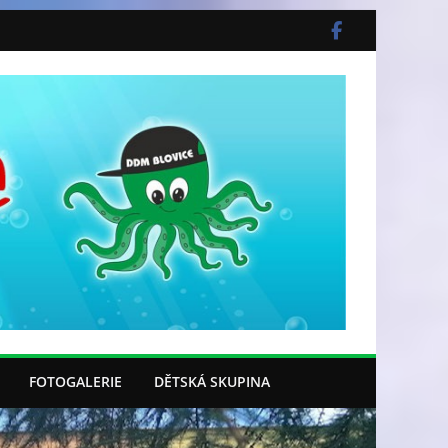
FOTOGALERIE
DĚTSKÁ SKUPINA