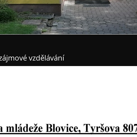
 zájmové vzdělávání