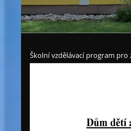
Školní vzdělávací program pro