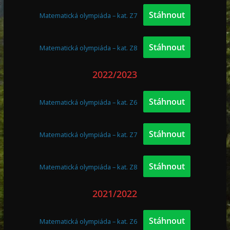
Stáhnout
Matematická olympiáda – kat. Z7
Stáhnout
Matematická olympiáda – kat. Z8
2022/2023
Stáhnout
Matematická olympiáda – kat. Z6
Stáhnout
Matematická olympiáda – kat. Z7
Stáhnout
Matematická olympiáda – kat. Z8
2021/2022
Stáhnout
Matematická olympiáda – kat. Z6