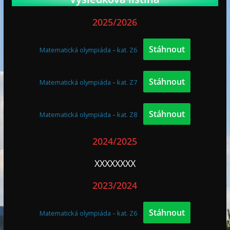
2025/2026
Stáhnout
Matematická olympiáda – kat. Z6
Stáhnout
Matematická olympiáda – kat. Z7
Stáhnout
Matematická olympiáda – kat. Z8
2024/2025
XXXXXXXX
2023/2024
Stáhnout
Matematická olympiáda – kat. Z6