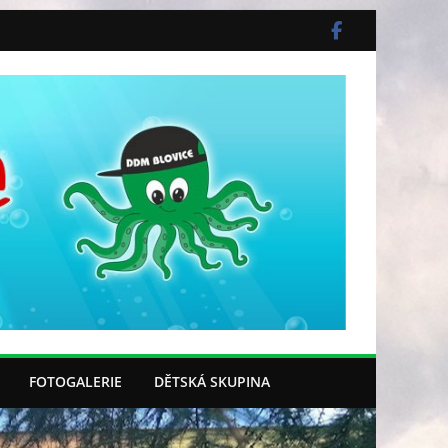
FOTOGALERIE
DĚTSKÁ SKUPINA