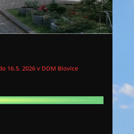
do 16.5. 2026 v DDM Blovice