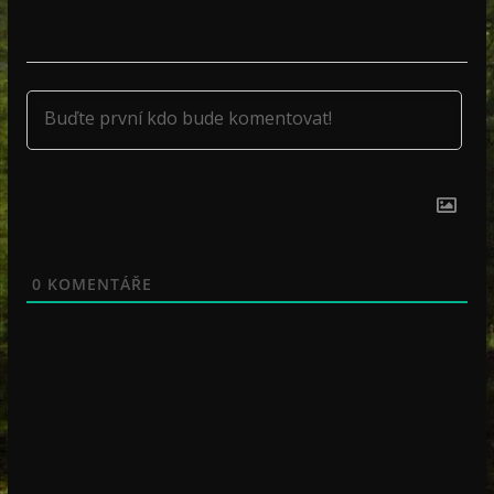
0
KOMENTÁŘE